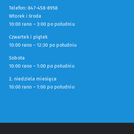
Telefon: 847-458-8958
Wtorek i środa
10:00 rano – 3:00 po południu
Czwartek i piątek
10:00 rano – 12:30 po południu
Sobota
10:00 rano – 1:00 po południu
2. niedziela miesiąca
10:00 rano – 1:00 po południu