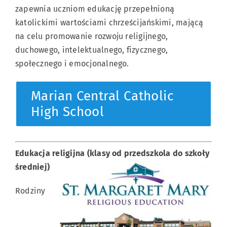
zapewnia uczniom edukację przepełnioną
katolickimi wartościami chrześcijańskimi, mającą
na celu promowanie rozwoju religijnego,
duchowego, intelektualnego, fizycznego,
społecznego i emocjonalnego.
Marian Central Catholic
High School
Edukacja religijna (klasy od przedszkola do szkoły
średniej)
Rodziny