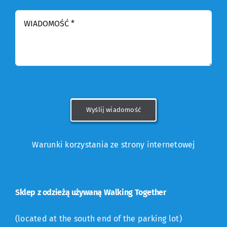
Wyślij wiadomość
Warunki korzystania ze strony internetowej
Sklep z odzieżą używaną Walking Together
(located at the south end of the parking lot)