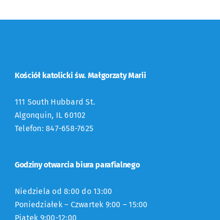
Kościół katolicki św. Małgorzaty Marii
111 South Hubbard St.
Algonquin, IL 60102
Telefon: 847-658-7625
Godziny otwarcia biura parafialnego
Niedziela od 8:00 do 13:00
Poniedziałek – Czwartek 9:00 – 15:00
Piątek 9:00-12:00