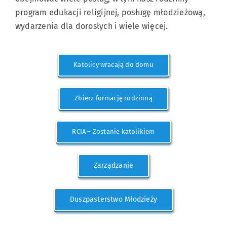
program edukacji religijnej, posługę młodzieżową,
wydarzenia dla dorosłych i wiele więcej.
Katolicy wracają do domu
Zbierz formację rodzinną
RCIA – Zostanie katolikiem
Zarządzanie
Duszpasterstwo Młodzieży