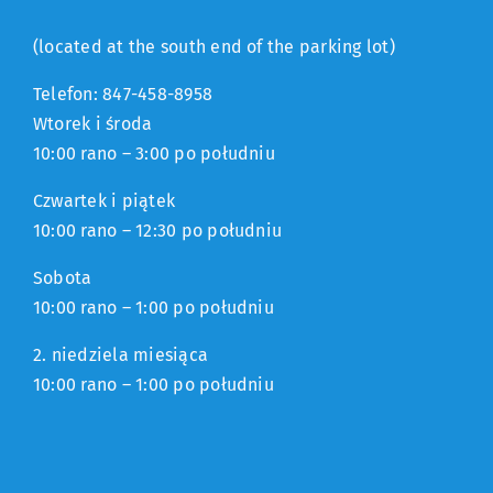
(located at the south end of the parking lot)
Telefon: 847-458-8958
Wtorek i środa
10:00 rano – 3:00 po południu
Czwartek i piątek
10:00 rano – 12:30 po południu
Sobota
10:00 rano – 1:00 po południu
2. niedziela miesiąca
10:00 rano – 1:00 po południu