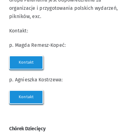
organizacje i przygotowania polskich wydarzeń,
pikników, exc.
Kontakt:
p. Magda Remesz-Kopeć:
Kontakt
p. Agnieszka Kostrzewa:
Kontakt
Chórek Dziecięcy