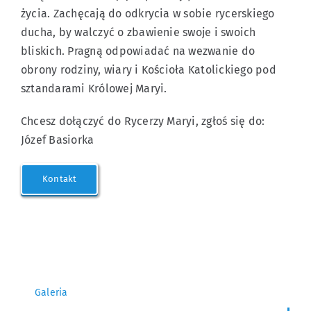
życia. Zachęcają do odkrycia w sobie rycerskiego
ducha, by walczyć o zbawienie swoje i swoich
bliskich. Pragną odpowiadać na wezwanie do
obrony rodziny, wiary i Kościoła Katolickiego pod
sztandarami Królowej Maryi.
Chcesz dołączyć do Rycerzy Maryi, zgłoś się do:
Józef Basiorka
Kontakt
Galeria