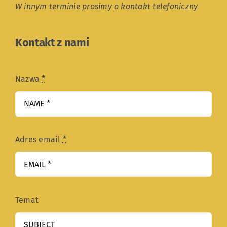
W innym terminie prosimy o kontakt telefoniczny
Kontakt z nami
Nazwa
*
Adres email
*
Temat