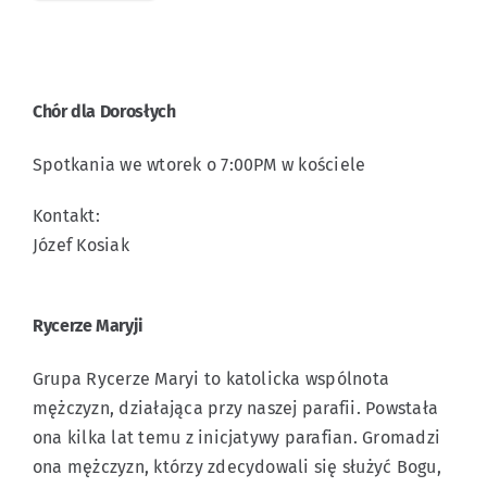
Chór dla Dorosłych
Spotkania we wtorek o 7:00PM w kościele
Kontakt:
Józef Kosiak
Rycerze Maryji
Grupa Rycerze Maryi to katolicka wspólnota
mężczyzn, działająca przy naszej parafii. Powstała
ona kilka lat temu z inicjatywy parafian. Gromadzi
ona mężczyzn, którzy zdecydowali się służyć Bogu,