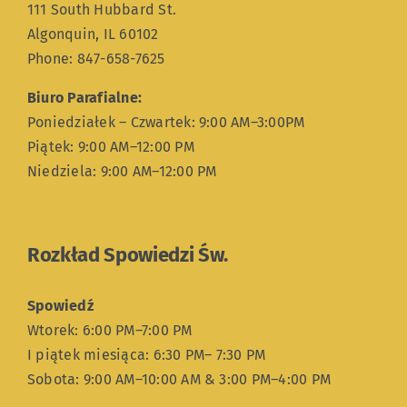
111 South Hubbard St.
Algonquin, IL 60102
Phone: 847-658-7625
Biuro Parafialne:
Poniedziałek – Czwartek: 9:00 AM–3:00PM
Piątek: 9:00 AM–12:00 PM
Niedziela: 9:00 AM–12:00 PM
Rozkład Spowiedzi Św.
Spowiedź
Wtorek: 6:00 PM–7:00 PM
I piątek miesiąca: 6:30 PM– 7:30 PM
Sobota: 9:00 AM–10:00 AM & 3:00 PM–4:00 PM