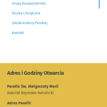
Grupy Duszpasterskie
Sluzba Liturgiczna
Szkoła Kultury Polskiej
Kontakt
Adres i Godziny Otwarcia
Parafia Św. Małgorzaty Marii
Kościół Rzymsko-Katolicki
Adres Parafii: